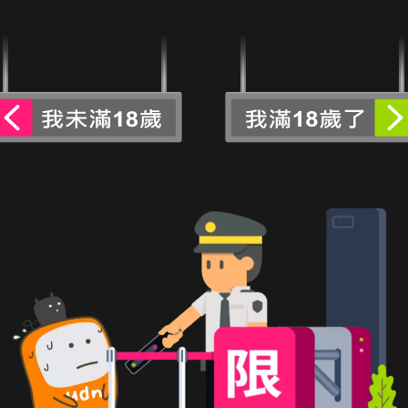
。
閱讀更多