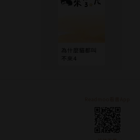
為什麼貓都叫
不來4
Readmoo看書App