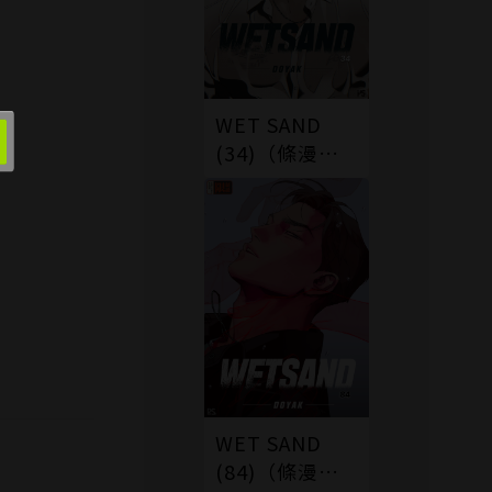
WET SAND
(34)（條漫
版）
WET SAND
(84)（條漫