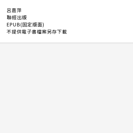
呂嘉萍
聯經出版
EPUB(固定版面)
不提供電子書檔案另存下載