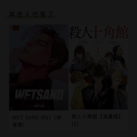
其他人也看了
殺人十角館【漫畫版】
WET SAND (81)（條
(1)
漫版）