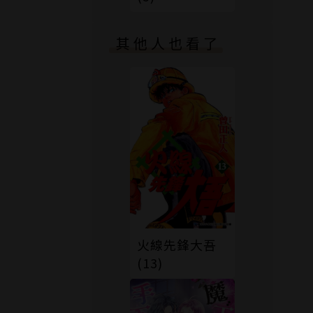
其他人也看了
火線先鋒大吾
(13)