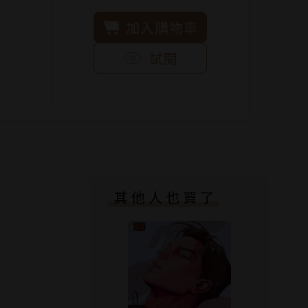
加入購物車
試閱
其他人也買了