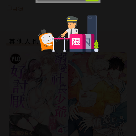
目錄
其他人也買了