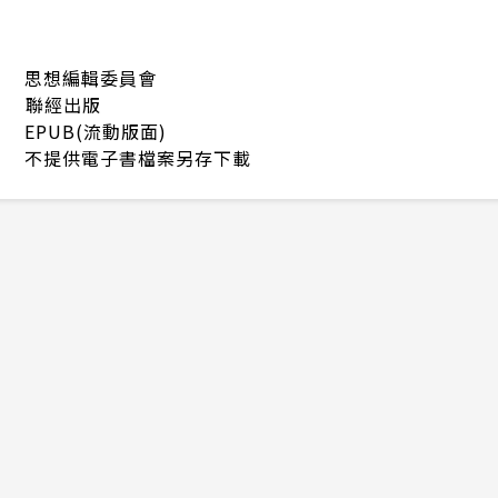
思想編輯委員會
聯經出版
EPUB(流動版面)
不提供電子書檔案另存下載