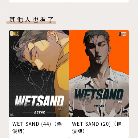
其他人也看了
WET SAND (44)（條
WET SAND (20)（條
漫版）
漫版）