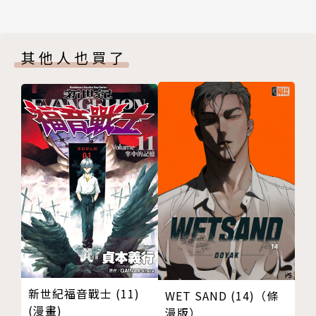
其他人也買了
新世紀福音戰士 (11)
WET SAND (14)（條
(漫畫)
漫版）