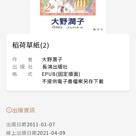
稻荷草紙(2)
作 者
大野潤子
出 版 社
長鴻出版社
格 式
EPUB(固定版面)
不提供電子書檔案另存下載
出版資訊
出版日期
2011-01-07
線上出版日期
2021-04-09