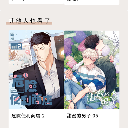
其他人也看了
甜蜜的男子 05
危險便利商店 2