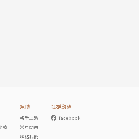
幫助
社群動態
新手上路
facebook
條款
常見問題
聯絡我們