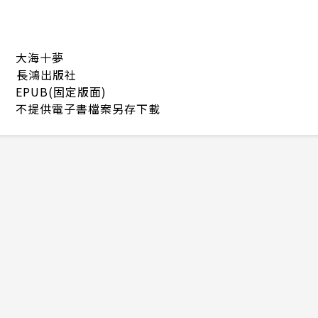
大海十夢
長鴻出版社
EPUB(固定版面)
不提供電子書檔案另存下載