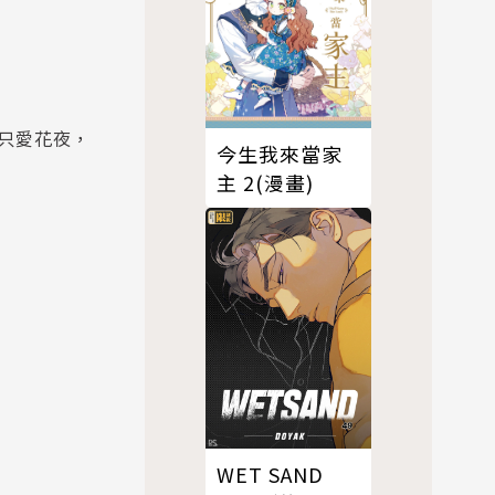
只愛花夜，
今生我來當家
主 2(漫畫)
WET SAND