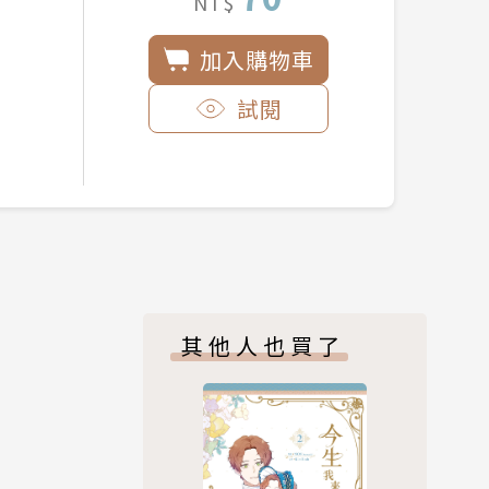
NT$
加入購物車
試閱
其他人也買了