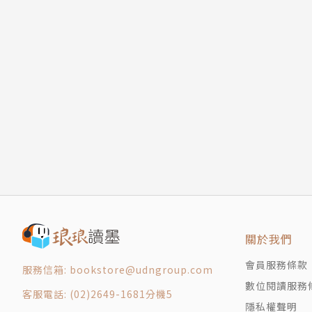
關於我們
會員服務條款
服務信箱: bookstore@udngroup.com
數位閱讀服務
客服電話: (02)2649-1681分機5
隱私權聲明