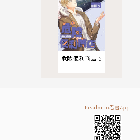
危險便利商店 5
Readmoo看書App