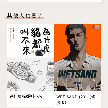
其他人也看了
為什麼貓都叫不來
WET SAND (23)（條
漫版）