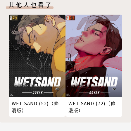
其他人也看了
WET SAND (52)（條
WET SAND (72)（條
漫版）
漫版）