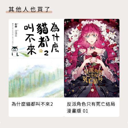
其他人也買了
為什麼貓都叫不來2
反派角色只有死亡結局
漫畫版 01