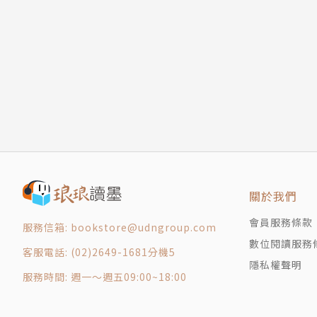
關於我們
會員服務條款
服務信箱: bookstore@udngroup.com
數位閱讀服務
客服電話: (02)2649-1681分機5
隱私權聲明
服務時間: 週一～週五09:00~18:00