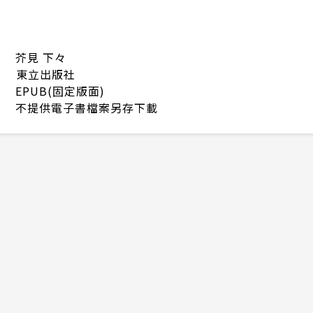
芥見 下々
東立出版社
EPUB(固定版面)
不提供電子書檔案另存下載