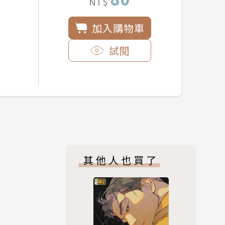
NT$
加入購物車
試閱
其他人也買了