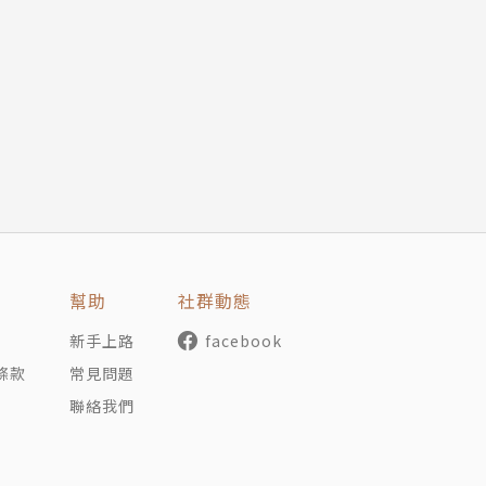
幫助
社群動態
新手上路
facebook
條款
常見問題
聯絡我們