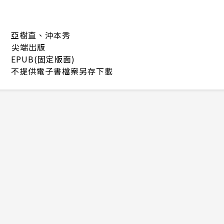
亞樹直、沖本秀
尖端出版
EPUB(固定版面)
不提供電子書檔案另存下載