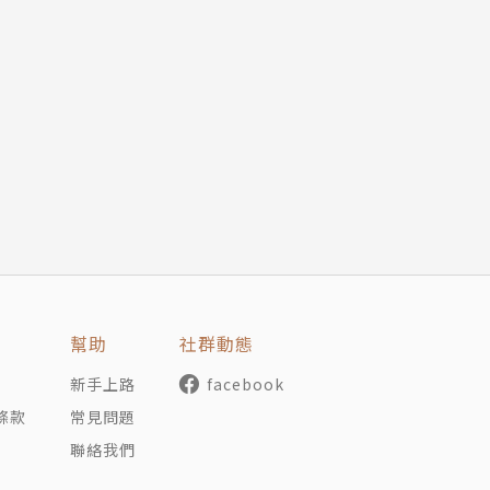
幫助
社群動態
新手上路
facebook
條款
常見問題
聯絡我們