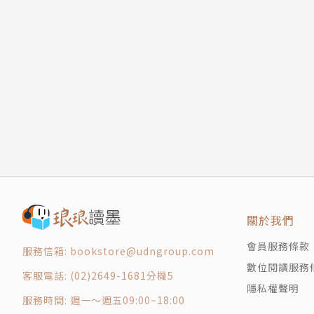
關於我們
會員服務條款
服務信箱: bookstore@udngroup.com
數位閱讀服務
客服電話: (02)2649-1681分機5
隱私權聲明
服務時間: 週一～週五09:00~18:00