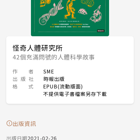
怪奇人體研究所
42個充滿問號的人體科學故事
作 者
SME
出 版 社
時報出版
格 式
EPUB(流動版面)
不提供電子書檔案另存下載
出版資訊
出版日期
2021-02-26