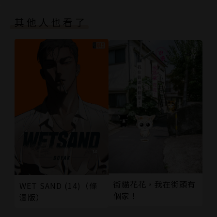
其他人也看了
街貓花花，我在街頭有
WET SAND (14)（條
個家！
漫版）