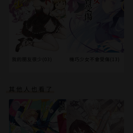
機巧少女不會受傷(13)
我的朋友很少(03)
其他人也看了