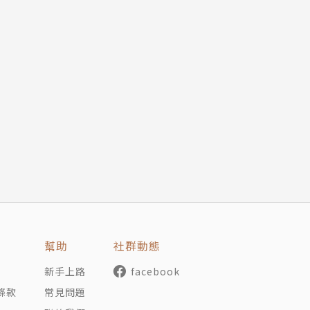
幫助
社群動態
新手上路
facebook
條款
常見問題