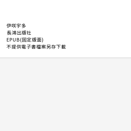
伊咲宇多
長鴻出版社
EPUB(固定版面)
不提供電子書檔案另存下載