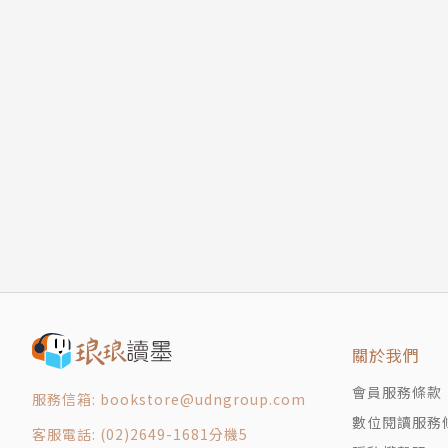
關於我們
會員服務條款
服務信箱: bookstore@udngroup.com
數位閱讀服務
客服電話: (02)2649-1681分機5