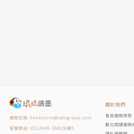
關於我們
會員服務條款
服務信箱: bookstore@udngroup.com
數位閱讀服務
客服電話: (02)2649-1681分機5
隱私權聲明