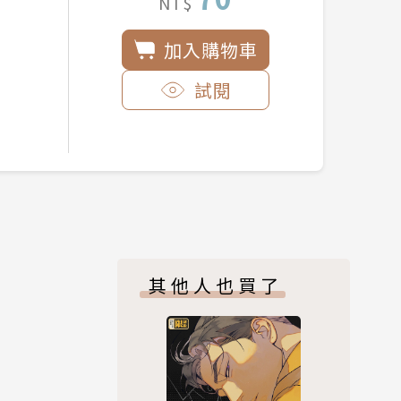
NT$
加入購物車
試閱
其他人也買了