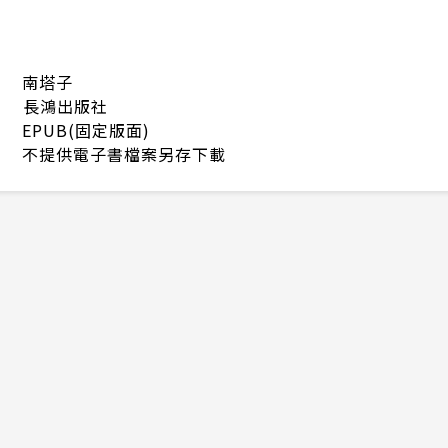
南塔子
長鴻出版社
EPUB(固定版面)
不提供電子書檔案另存下載