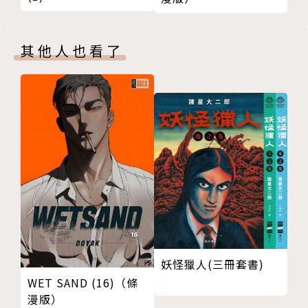
其他人也看了
妖怪獵人(三冊套書)
WET SAND (16)（條
漫版）