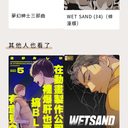
夢幻紳士三部曲
WET SAND (34)（條
漫版）
其他人也看了