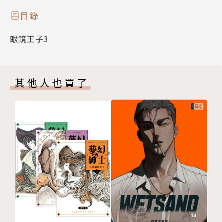
目錄
眼鏡王子3
其他人也買了