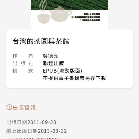
台灣的茶園與茶館
作 者
吳德亮
出 版 社
聯經出版
格 式
EPUB(流動版面)
不提供電子書檔案另存下載
出版資訊
出版日期
2011-09-30
線上出版日期
2013-03-12