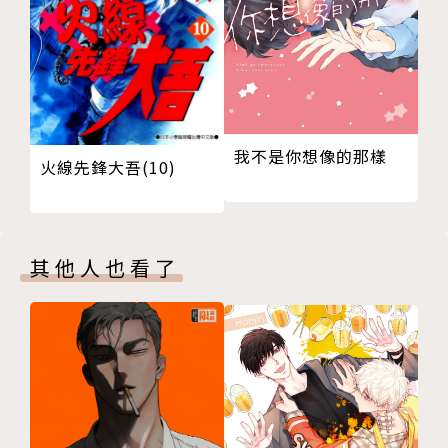
我不是你想像的那樣
火線先鋒大吾(10)
其他人也看了