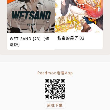
甜蜜的男子 02
WET SAND (23)（條
漫版）
Readmoo看書App
前往下載