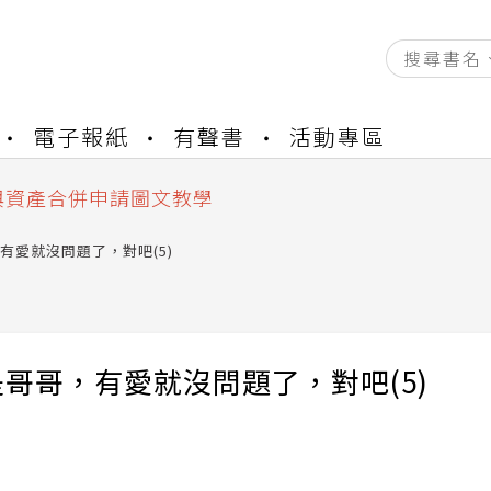
資產合併結果查詢
電子報紙
有聲書
活動專區
書櫃開通申請
與資產合併申請圖文教學
資產合併結果查詢
書櫃開通申請
有愛就沒問題了，對吧(5)
哥哥，有愛就沒問題了，對吧(5)