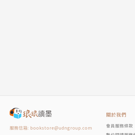
關於我們
會員服務條款
服務信箱: bookstore@udngroup.com
數位閱讀服務