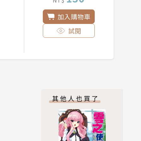
NT$
加入購物車
試閱
其他人也買了