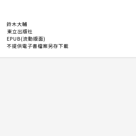
鈴木大輔
東立出版社
EPUB(流動版面)
不提供電子書檔案另存下載