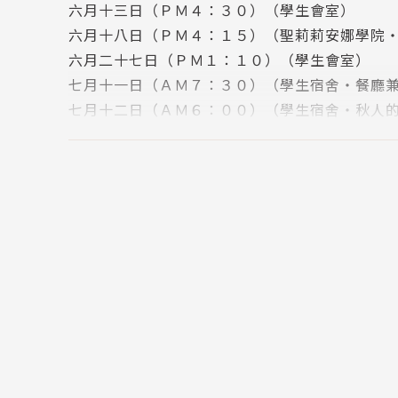
六月十三日（ＰＭ４：３０）（學生會室）
六月十八日（ＰＭ４：１５）（聖莉莉安娜學院
六月二十七日（ＰＭ１：１０）（學生會室）
七月十一日（ＡＭ７：３０）（學生宿舍‧餐廳
七月十二日（ＡＭ６：００）（學生宿舍‧秋人
後記
版權頁