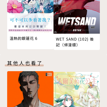
溫熱的銀蓮花 6
WET SAND (102) 後
記（條漫版）
其他人也看了