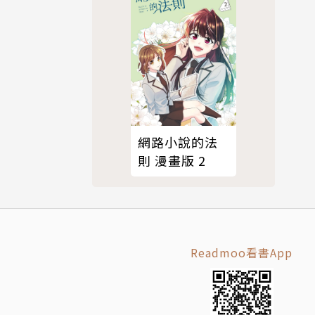
網路小說的法
則 漫畫版 2
Readmoo看書App