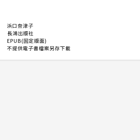
浜口奈津子
長鴻出版社
EPUB(固定版面)
不提供電子書檔案另存下載