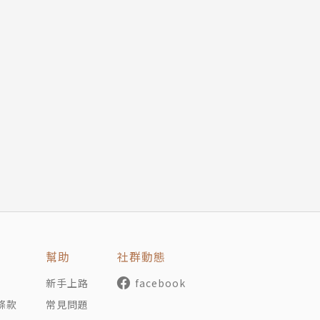
幫助
社群動態
新手上路
facebook
條款
常見問題