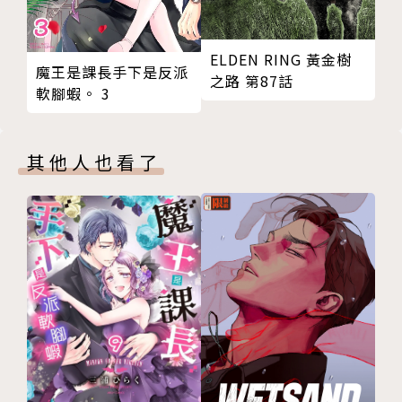
ELDEN RING 黃金樹
魔王是課長手下是反派
之路 第87話
軟腳蝦。 3
其他人也看了