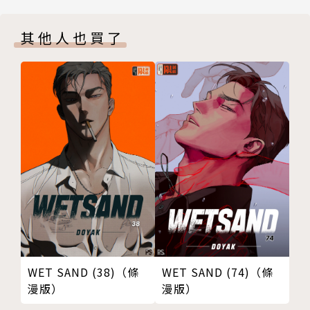
其他人也買了
WET SAND (38)（條
WET SAND (74)（條
漫版）
漫版）