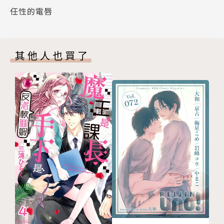
任性的電唇
其他人也買了