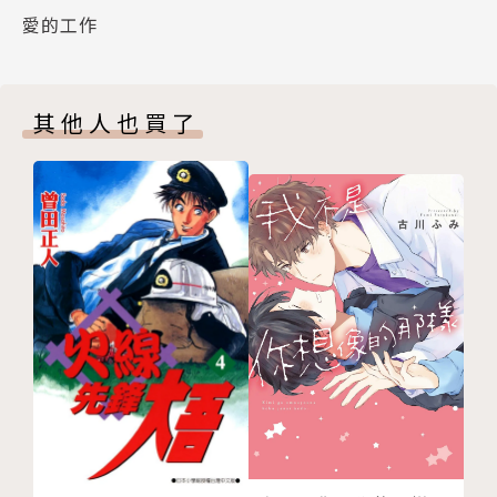
愛的工作
其他人也買了