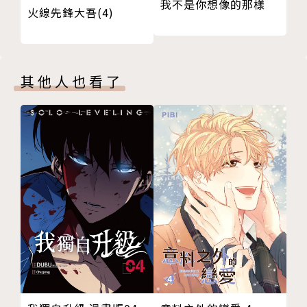
我不是你想像的那樣
火線先鋒大吾(4)
其他人也看了