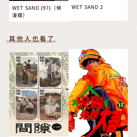
WET SAND 2
WET SAND (97)（條
漫版）
其他人也看了