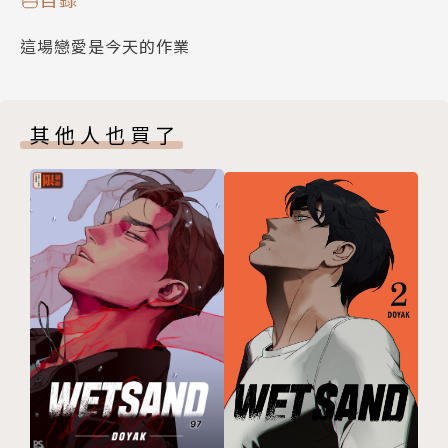
這場戀愛是今天的作業
其他人也買了