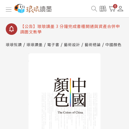
【公告】琅琅讀墨數位閱讀資產合併與書櫃開通申請
0
【公告】琅琅讀墨書櫃開通常見問題
【公告】琅琅讀墨 3 分鐘完成書櫃開通與資產合併申
請圖文教學
【公告】琅琅書店服務升級重要說明及資產合併結果
查詢
琅琅悅讀
琅琅讀墨
電子書
藝術設計
藝術總論
中國顏色
【公告】琅琅讀墨數位閱讀資產合併與書櫃開通申請