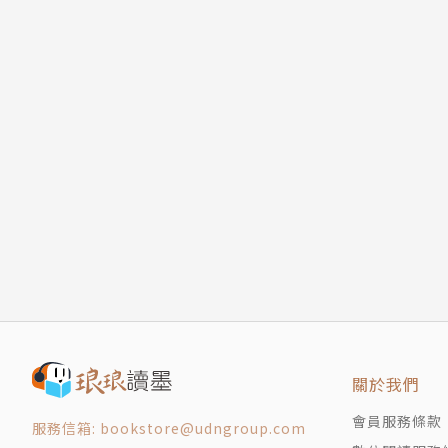
關於我們
會員服務條款
服務信箱: bookstore@udngroup.com