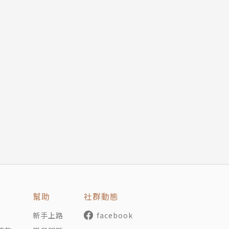
幫助
社群動態
新手上路
facebook