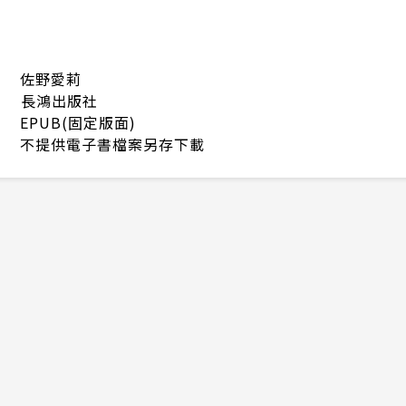
佐野愛莉
長鴻出版社
EPUB(固定版面)
不提供電子書檔案另存下載