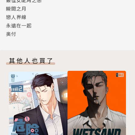
瞬間之月
戀人界線
永遠在一起
奥付
其他人也買了