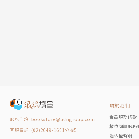
關於我們
會員服務條款
服務信箱: bookstore@udngroup.com
數位閱讀服務
客服電話: (02)2649-1681分機5
隱私權聲明