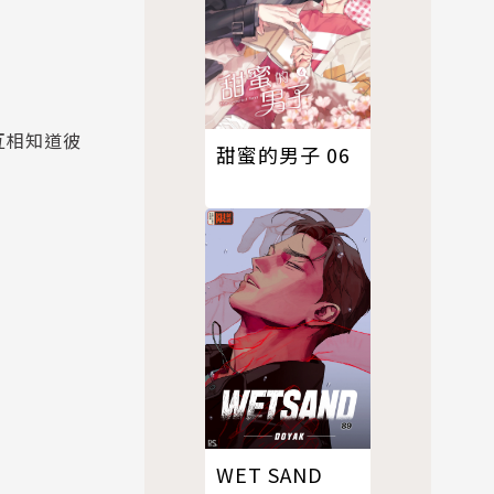
互相知道彼
甜蜜的男子 06
WET SAND