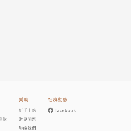
幫助
社群動態
新手上路
facebook
條款
常見問題
聯絡我們