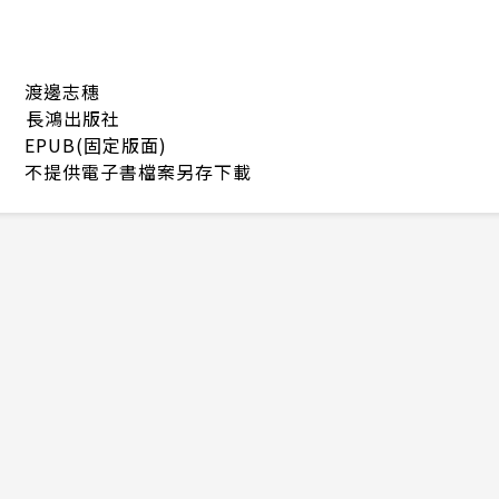
渡邊志穗
長鴻出版社
EPUB(固定版面)
不提供電子書檔案另存下載