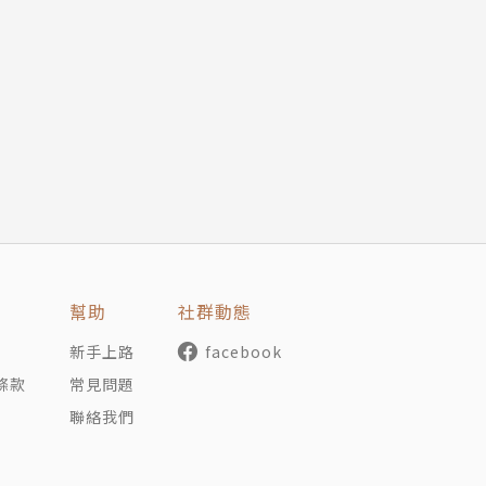
幫助
社群動態
新手上路
facebook
條款
常見問題
聯絡我們