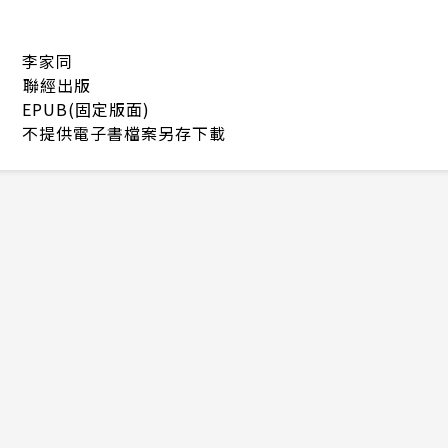
李家同
聯經出版
EPUB(固定版面)
不提供電子書檔案另存下載