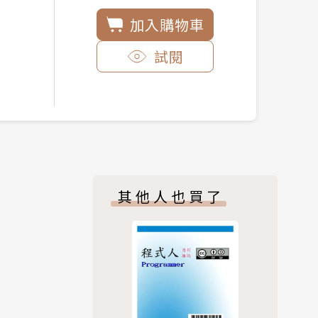
加入購物車
試閱
其他人也買了