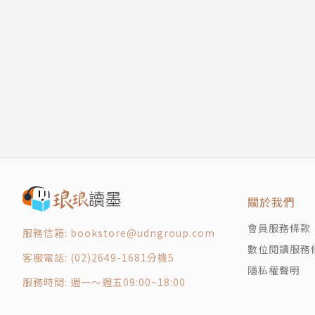
關於我們
會員服務條款
服務信箱: bookstore@udngroup.com
數位閱讀服務
客服電話: (02)2649-1681分機5
隱私權聲明
服務時間: 週一～週五09:00~18:00