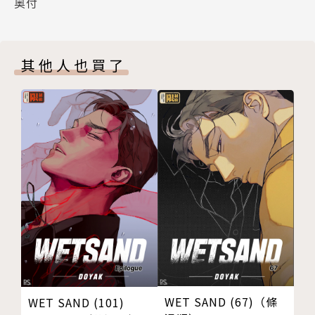
奥付
其他人也買了
WET SAND (67)（條
WET SAND (101)