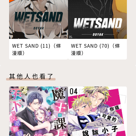
WET SAND (11)（條
WET SAND (70)（條
漫版）
漫版）
其他人也看了