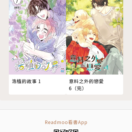
浩植的故事 1
意料之外的戀愛
6（完）
Readmoo看書App