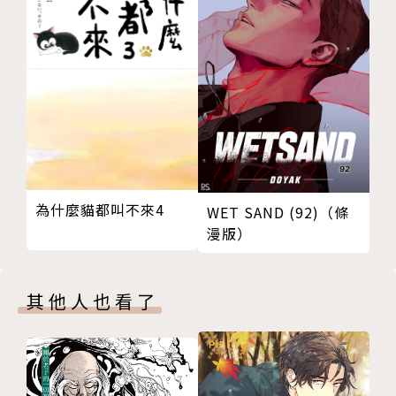
為什麼貓都叫不來4
WET SAND (92)（條
漫版）
其他人也看了