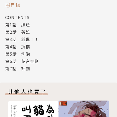
目錄
CONTENTS
第1話 按鈕
第2話 英雄
第3話 前進！！
第4話 頂樓
第5話 泡泡
第6話 花宮金剛
第7話 計劃
其他人也買了