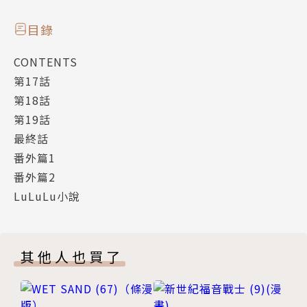
目錄
CONTENTS
第17話
第18話
第19話
最終話
番外篇1
番外篇2
LuLuLu小說
其他人也買了