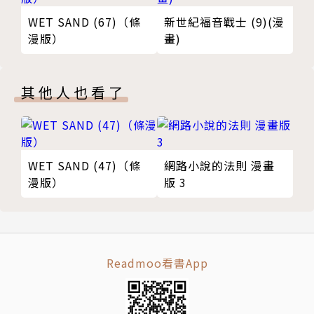
WET SAND (67)（條
新世紀福音戰士 (9)(漫
漫版）
畫)
其他人也看了
WET SAND (47)（條
網路小說的法則 漫畫
漫版）
版 3
Readmoo看書App