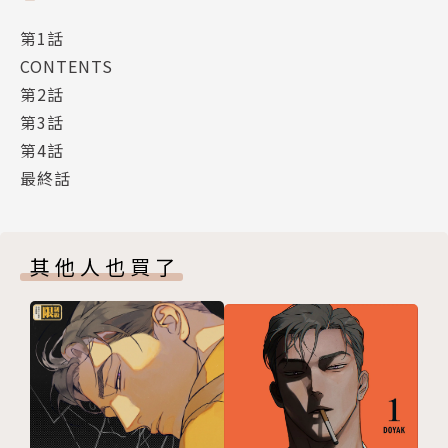
第1話
CONTENTS
第2話
第3話
第4話
最終話
其他人也買了