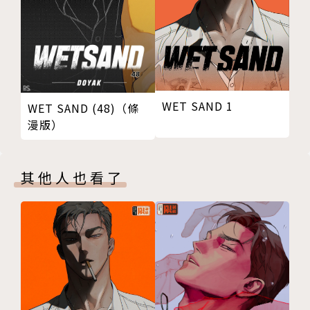
WET SAND 1
WET SAND (48)（條
漫版）
其他人也看了