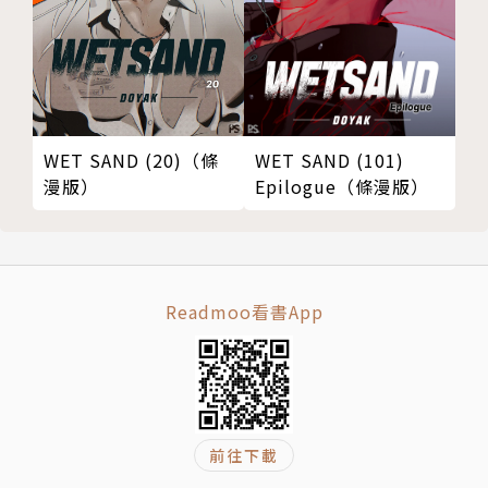
WET SAND (101)
WET SAND (20)（條
Epilogue（條漫版）
漫版）
Readmoo看書App
前往下載