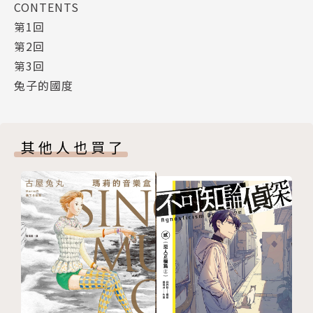
CONTENTS
第1回
第2回
第3回
兔子的國度
其他人也買了