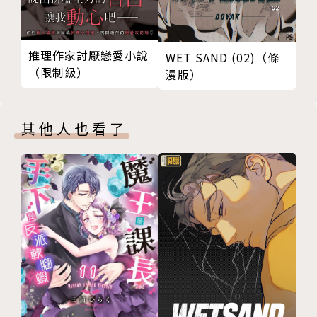
推理作家討厭戀愛小說
WET SAND (02)（條
（限制級）
漫版）
其他人也看了