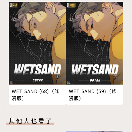
WET SAND (68)（條
WET SAND (59)（條
漫版）
漫版）
其他人也看了