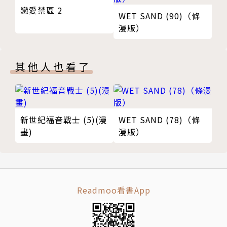
戀愛禁區 2
WET SAND (90)（條
漫版）
其他人也看了
新世紀福音戰士 (5)(漫
WET SAND (78)（條
畫)
漫版）
Readmoo看書App