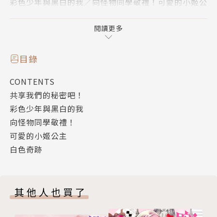
彩色少年與黑白的我／向怪物同學敬禮！可愛的小姬公
主／白色奇蹟
閱讀更多
目錄
CONTENTS
共享我們的秘密吧！
彩色少年與黑白的我
向怪物同學敬禮！
可愛的小姬公主
白色奇跡
其他人也買了