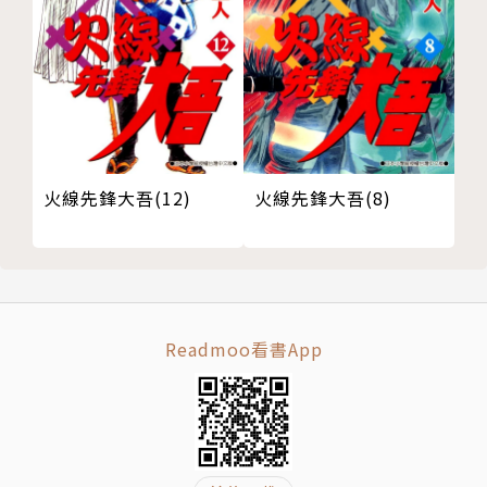
火線先鋒大吾(12)
火線先鋒大吾(8)
Readmoo看書App