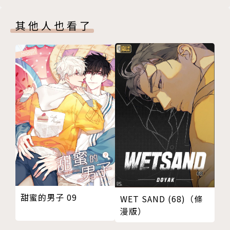
其他人也看了
甜蜜的男子 09
WET SAND (68)（條
漫版）