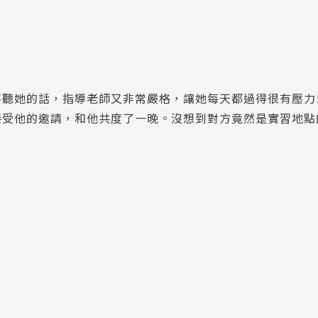
聽她的話，指導老師又非常嚴格，讓她每天都過得很有壓力!!
受他的邀請，和他共度了一晚。沒想到對方竟然是實習地點的