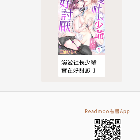
溺愛社長少爺
實在好討厭 1
Readmoo看書App