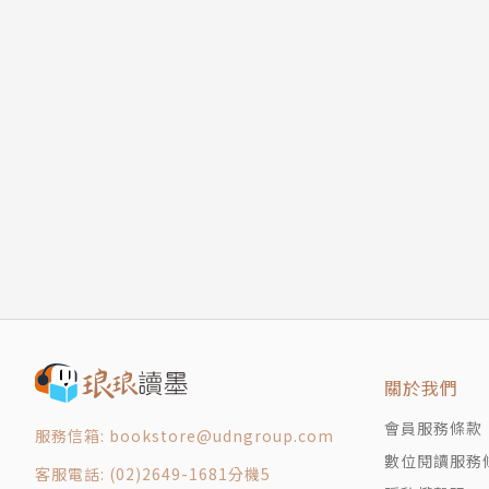
關於我們
會員服務條款
服務信箱: bookstore@udngroup.com
數位閱讀服務
客服電話: (02)2649-1681分機5