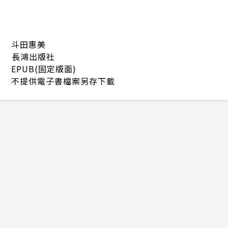
斗田惠美
長鴻出版社
EPUB(固定版面)
不提供電子書檔案另存下載