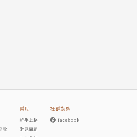
幫助
社群動態
新手上路
facebook
條款
常見問題